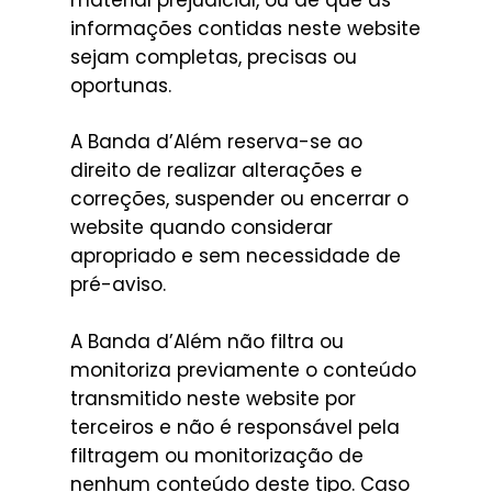
informações contidas neste website
sejam completas, precisas ou
oportunas.
A Banda d’Além reserva-se ao
direito de realizar alterações e
correções, suspender ou encerrar o
website quando considerar
apropriado e sem necessidade de
pré-aviso.
A Banda d’Além não filtra ou
monitoriza previamente o conteúdo
transmitido neste website por
terceiros e não é responsável pela
filtragem ou monitorização de
nenhum conteúdo deste tipo. Caso