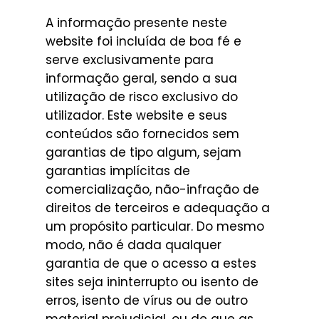
A informação presente neste
website foi incluída de boa fé e
serve exclusivamente para
informação geral, sendo a sua
utilização de risco exclusivo do
utilizador. Este website e seus
conteúdos são fornecidos sem
garantias de tipo algum, sejam
garantias implícitas de
comercialização, não-infração de
direitos de terceiros e adequação a
um propósito particular. Do mesmo
modo, não é dada qualquer
garantia de que o acesso a estes
sites seja ininterrupto ou isento de
erros, isento de vírus ou de outro
material prejudicial, ou de que as