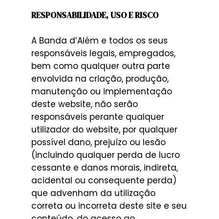
RESPONSABILIDADE, USO E RISCO
A Banda d’Além e todos os seus
responsáveis legais, empregados,
bem como qualquer outra parte
envolvida na criação, produção,
manutenção ou implementação
deste website, não serão
responsáveis perante qualquer
utilizador do website, por qualquer
possível dano, prejuízo ou lesão
(incluindo qualquer perda de lucro
cessante e danos morais, indireta,
acidental ou consequente perda)
que advenham da utilização
correta ou incorreta deste site e seu
conteúdo, do acesso ao