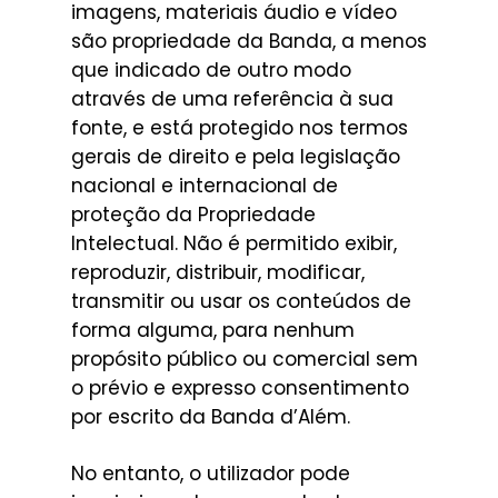
imagens, materiais áudio e vídeo
são propriedade da Banda, a menos
que indicado de outro modo
através de uma referência à sua
fonte, e está protegido nos termos
gerais de direito e pela legislação
nacional e internacional de
proteção da Propriedade
Intelectual. Não é permitido exibir,
reproduzir, distribuir, modificar,
transmitir ou usar os conteúdos de
forma alguma, para nenhum
propósito público ou comercial sem
o prévio e expresso consentimento
por escrito da Banda d’Além.
No entanto, o utilizador pode