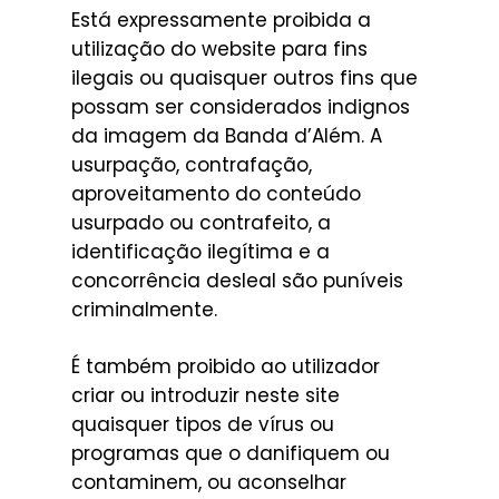
Está expressamente proibida a
utilização do website para fins
ilegais ou quaisquer outros fins que
possam ser considerados indignos
da imagem da Banda d’Além. A
usurpação, contrafação,
aproveitamento do conteúdo
usurpado ou contrafeito, a
identificação ilegítima e a
concorrência desleal são puníveis
criminalmente.
É também proibido ao utilizador
criar ou introduzir neste site
quaisquer tipos de vírus ou
programas que o danifiquem ou
contaminem, ou aconselhar