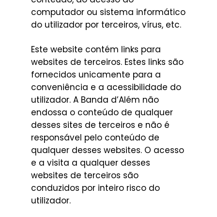
computador ou sistema informático
do utilizador por terceiros, vírus, etc.
Este website contém links para
websites de terceiros. Estes links são
fornecidos unicamente para a
conveniência e a acessibilidade do
utilizador. A Banda d’Além não
endossa o conteúdo de qualquer
desses sites de terceiros e não é
responsável pelo conteúdo de
qualquer desses websites. O acesso
e a visita a qualquer desses
websites de terceiros são
conduzidos por inteiro risco do
utilizador.