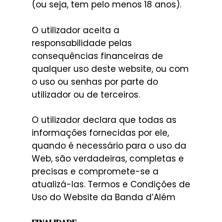
(ou seja, tem pelo menos 18 anos).
O utilizador aceita a
responsabilidade pelas
consequências financeiras de
qualquer uso deste website, ou com
o uso ou senhas por parte do
utilizador ou de terceiros.
O utilizador declara que todas as
informações fornecidas por ele,
quando é necessário para o uso da
Web, são verdadeiras, completas e
precisas e compromete-se a
atualizá-las. Termos e Condições de
Uso do Website da Banda d’Além