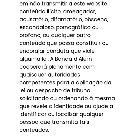
em não transmitir a este website
conteúdo ilícito, ameaçador,
acusatório, difamatório, obsceno,
escandaloso, pornográfico ou
profano, ou qualquer outro
conteúdo que possa constituir ou
encorajar conduta que viole
alguma lei. A Banda d’Além
cooperará plenamente com
quaisquer autoridades
competentes para a aplicação da
lei ou despacho de tribunal,
solicitando ou ordenando à mesma
que revele a identidade ou ajude a
identificar ou localizar qualquer
pessoa que transmita tais
conteúdos.