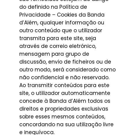
do definido na Política de
Privacidade – Cookies da Banda
d’Além, qualquer informação ou
outro conteúdo que o utilizador
transmita para este site, seja
através de correio eletrónico,
mensagem para grupo de
discussão, envio de ficheiros ou de
outro modo, será considerado como
não confidencial e não reservado.
Ao transmitir conteúdos para este
site, o utilizador automaticamente
concede à Banda d’Além todos os
direitos e propriedades exclusivas
sobre esses mesmos conteúdos,
concordando na sua utilização livre
e inequívoca.