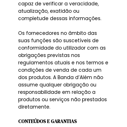
capaz de verificar a veracidade,
atualização, exatidão ou
completude dessas informações.
Os fornecedores no âmbito das
suas funções são suscetíveis de
conformidade do utilizador com as
obrigações previstas nos
regulamentos atuais e nos termos e
condições de venda de cada um
dos produtos. A Banda d’Além não
assume qualquer obrigação ou
responsabilidade em relação a
produtos ou serviços não prestados
diretamente.
CONTEÚDOS E GARANTIAS