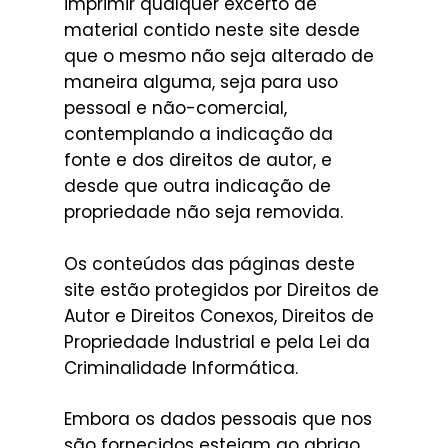
imprimir qualquer excerto de
material contido neste site desde
que o mesmo não seja alterado de
maneira alguma, seja para uso
pessoal e não-comercial,
contemplando a indicação da
fonte e dos direitos de autor, e
desde que outra indicação de
propriedade não seja removida.
Os conteúdos das páginas deste
site estão protegidos por Direitos de
Autor e Direitos Conexos, Direitos de
Propriedade Industrial e pela Lei da
Criminalidade Informática.
Embora os dados pessoais que nos
são fornecidos estejam ao abrigo