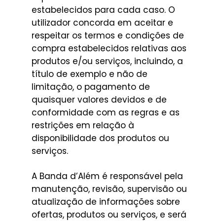
estabelecidos para cada caso. O
utilizador concorda em aceitar e
respeitar os termos e condições de
compra estabelecidos relativas aos
produtos e/ou serviços, incluindo, a
título de exemplo e não de
limitação, o pagamento de
quaisquer valores devidos e de
conformidade com as regras e as
restrições em relação à
disponibilidade dos produtos ou
serviços.
A Banda d’Além é responsável pela
manutenção, revisão, supervisão ou
atualização de informações sobre
ofertas, produtos ou serviços, e será