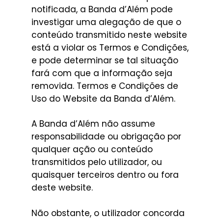
notificada, a Banda d’Além pode
investigar uma alegação de que o
conteúdo transmitido neste website
está a violar os Termos e Condições,
e pode determinar se tal situação
fará com que a informação seja
removida. Termos e Condições de
Uso do Website da Banda d’Além.
A Banda d’Além não assume
responsabilidade ou obrigação por
qualquer ação ou conteúdo
transmitidos pelo utilizador, ou
quaisquer terceiros dentro ou fora
deste website.
Não obstante, o utilizador concorda