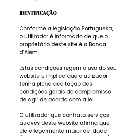
IDENTIFICAÇÃO
Conforme a legislação Portuguesa,
o utilizador é informado de que o
proprietário deste site é a Banda
d’Além.
Estas condições regem o uso do seu
website e implica que o utilizador
tenha plena aceitação das
condições gerais do compromisso
de agir de acordo com a lei.
O utilizador que contrata serviços
através deste website afirma que
ele é legalmente maior de idade