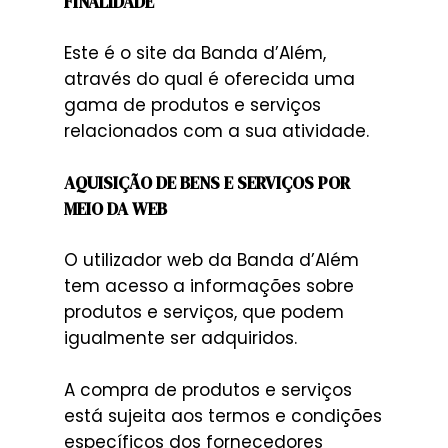
FINALIDADE
Este é o site da Banda d’Além,
através do qual é oferecida uma
gama de produtos e serviços
relacionados com a sua atividade.
AQUISIÇÃO DE BENS E SERVIÇOS POR
MEIO DA WEB
O utilizador web da Banda d’Além
tem acesso a informações sobre
produtos e serviços, que podem
igualmente ser adquiridos.
A compra de produtos e serviços
está sujeita aos termos e condições
específicos dos fornecedores