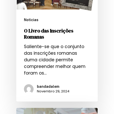
Noticias
O Livro das Inscrições
Romanas
Saliente-se que o conjunto
das inscrições romanas
duma cidade permite
compreender melhor quem
foram os…
bandadalem
Novembro 29, 2024